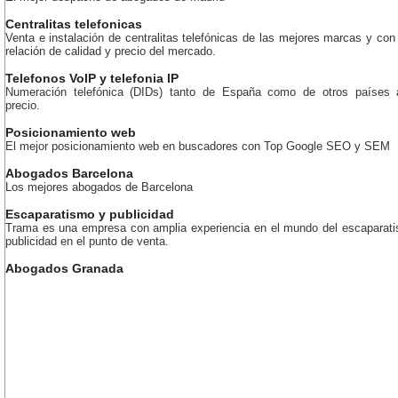
Centralitas telefonicas
Venta e instalación de centralitas telefónicas de las mejores marcas y con
relación de calidad y precio del mercado.
Telefonos VoIP y telefonia IP
Numeración telefónica (DIDs) tanto de España como de otros países 
precio.
Posicionamiento web
El mejor posicionamiento web en buscadores con Top Google SEO y SEM
Abogados Barcelona
Los mejores abogados de Barcelona
Escaparatismo y publicidad
Trama es una empresa con amplia experiencia en el mundo del escaparati
publicidad en el punto de venta.
Abogados Granada