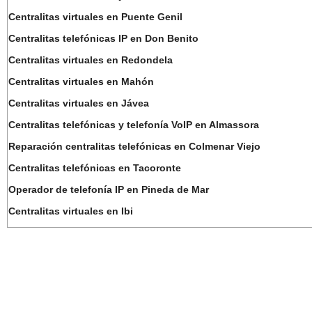
Centralitas virtuales en Puente Genil
Centralitas telefónicas IP en Don Benito
Centralitas virtuales en Redondela
Centralitas virtuales en Mahón
Centralitas virtuales en Jávea
Centralitas telefónicas y telefonía VoIP en Almassora
Reparación centralitas telefónicas en Colmenar Viejo
Centralitas telefónicas en Tacoronte
Operador de telefonía IP en Pineda de Mar
Centralitas virtuales en Ibi