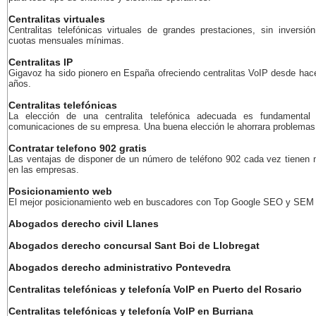
Centralitas virtuales
Centralitas telefónicas virtuales de grandes prestaciones, sin inversión
cuotas mensuales mínimas.
Centralitas IP
Gigavoz ha sido pionero en España ofreciendo centralitas VoIP desde ha
años.
Centralitas telefónicas
La elección de una centralita telefónica adecuada es fundamental
comunicaciones de su empresa. Una buena elección le ahorrara problemas 
Contratar telefono 902 gratis
Las ventajas de disponer de un número de teléfono 902 cada vez tienen
en las empresas.
Posicionamiento web
El mejor posicionamiento web en buscadores con Top Google SEO y SEM
Abogados derecho civil Llanes
Abogados derecho concursal Sant Boi de Llobregat
Abogados derecho administrativo Pontevedra
Centralitas telefónicas y telefonía VoIP en Puerto del Rosario
Centralitas telefónicas y telefonía VoIP en Burriana