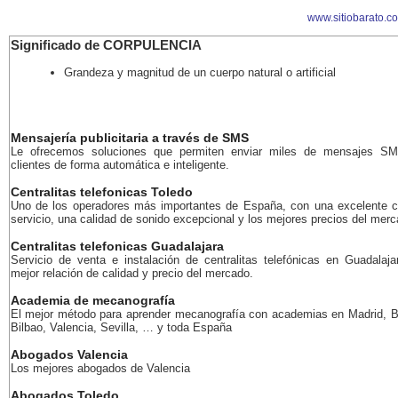
www.sitiobarato.c
Significado de CORPULENCIA
Grandeza y magnitud de un cuerpo natural o artificial
Mensajería publicitaria a través de SMS
Le ofrecemos soluciones que permiten enviar miles de mensajes S
clientes de forma automática e inteligente.
Centralitas telefonicas Toledo
Uno de los operadores más importantes de España, con una excelente c
servicio, una calidad de sonido excepcional y los mejores precios del merc
Centralitas telefonicas Guadalajara
Servicio de venta e instalación de centralitas telefónicas en Guadalaja
mejor relación de calidad y precio del mercado.
Academia de mecanografía
El mejor método para aprender mecanografía con academias en Madrid, B
Bilbao, Valencia, Sevilla, … y toda España
Abogados Valencia
Los mejores abogados de Valencia
Abogados Toledo