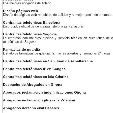
Los mejores abogados de Toledo
Diseño páginas web
Diseño de páginas web rentables, de calidad y al mejor precio del mercado
Centralitas telefonicas Barcelona
Distribuidos oficial de centralitas telefónicas Panasonic
Centralitas telefonicas Segovia
La empresa con mejores precios y servicio técnico en cuestiones de ce
telefónicas de Segovia
Farmacias de guardia
Listado de farmacias de guardia, farmacias abiertas y farmacias 24 horas.
Centralitas telefónicas en San Juan de Aznalfarache
Centralitas telefónicas IP en Cangas
Centralitas telefónicas en Isla Cristina
Despacho de Abogados en Girona
Abogados reclamacion indemnizaciones Girona
Abogados reclamación plusvalía Valencia
Abogados derecho civil Cáceres