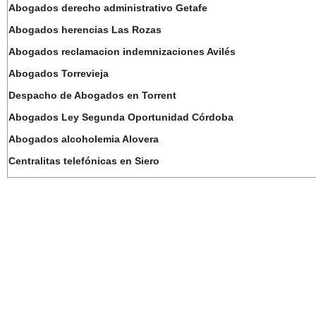
Abogados derecho administrativo Getafe
Abogados herencias Las Rozas
Abogados reclamacion indemnizaciones Avilés
Abogados Torrevieja
Despacho de Abogados en Torrent
Abogados Ley Segunda Oportunidad Córdoba
Abogados alcoholemia Alovera
Centralitas telefónicas en Siero